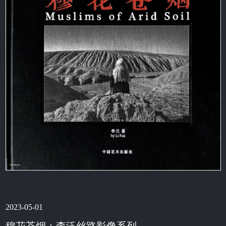
2023-05-01