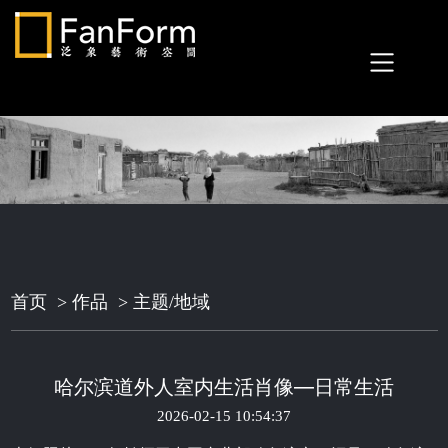
首页
>
作品
>
主题/地域
哈尔滨道外人室内生活肖像—日常生活
2026-02-15 10:54:37