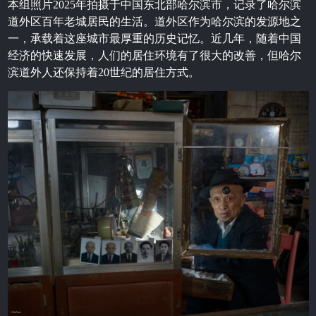
本组照片2025年拍摄于中国东北部哈尔滨市，记录了哈尔滨
道外区百年老城居民的生活。道外区作为哈尔滨的发源地之
一，承载着这座城市最厚重的历史记忆。近几年，随着中国
经济的快速发展，人们的居住环境有了很大的改善，但哈尔
滨道外人还保持着20世纪的居住方式。