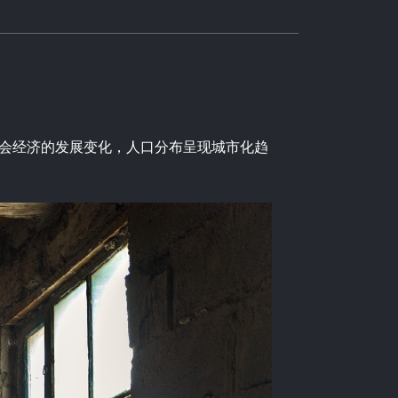
和社会经济的发展变化，人口分布呈现城市化趋