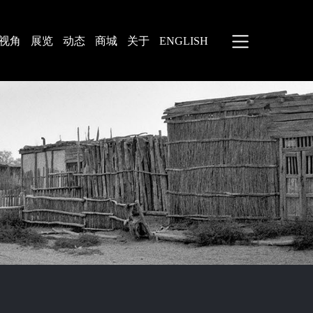
视角
展览
动态
商城
关于
ENGLISH