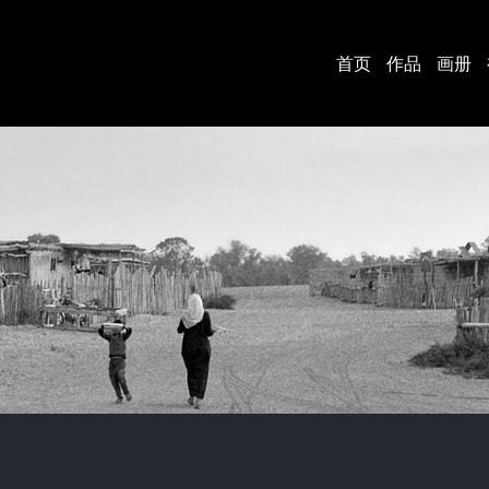
首页
作品
画册