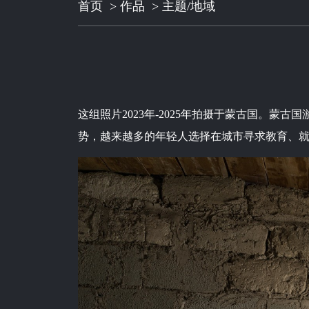
首页
>
作品
>
主题/地域
这组照片2023年-2025年拍摄于蒙古国。
势，越来越多的年轻人选择在城市寻求教育、