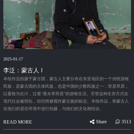
2025-01-17
李泛：蒙古人 Ⅰ
本组作品拍摄于蒙古国，蒙古人主要分布在东亚地区的一个传统游牧
民族，是蒙古国的主体民族，也是中国的少数民族之一，世居草原，
以畜牧为生计，过着“逐水草而居”的游牧生活。尽管这种生存方式在
现代社会被弱化，但仍然被视作蒙古族的标志。本组作品，将蒙古人
在他们的居住环境中进行拍摄，与他们的文化相结合。
Share
3513
READ MORE