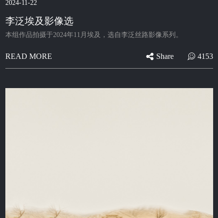
2024-11-22
李泛埃及影像选
本组作品拍摄于2024年11月埃及，选自李泛丝路影像系列。
Share
4153
READ MORE