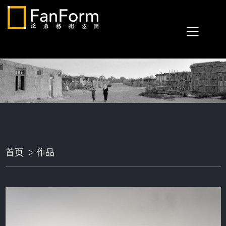
首页
>
作品