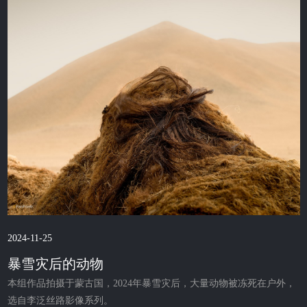
2024-11-25
暴雪灾后的动物
本组作品拍摄于蒙古国，2024年暴雪灾后，大量动物被冻死在户外，
选自李泛丝路影像系列。