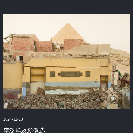
2024-12-20
李泛埃及影像选