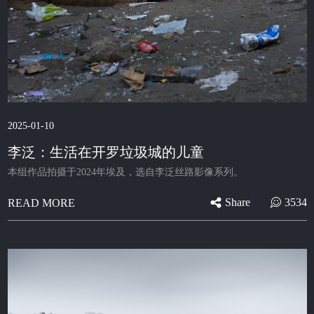
2025-01-10
李泛：生活在开罗垃圾城的儿童
本组作品拍摄于2024年埃及，选自李泛丝路影像系列。
Share
3534
READ MORE