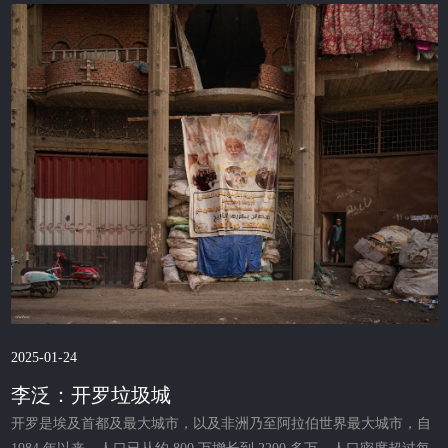
2025-01-24
李泛：开罗垃圾城
开罗是埃及首都及最大城市，以及非洲乃至阿拉伯世界最大城市，自