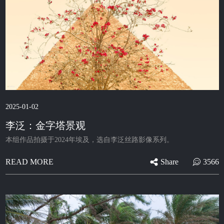
2025-01-02
李泛：金字塔景观
本组作品拍摄于2024年埃及，选自李泛丝路影像系列。
Share
3566
READ MORE