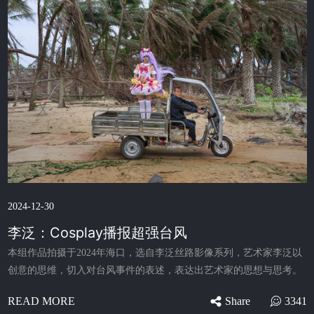
2024-12-30
李泛：Cosplay播报超强台风
本组作品拍摄于2024年海口，选自李泛丝路影像系列，艺术家李泛以
创意的思维，切入对台风事件的表述，表达出艺术家的思想与思考。
Share
3341
READ MORE