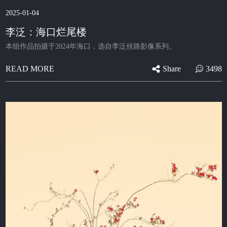
2025-01-04
李泛：海口烂尾楼
本组作品拍摄于2024年海口，选自李泛丝路影像系列。
Share
3498
READ MORE