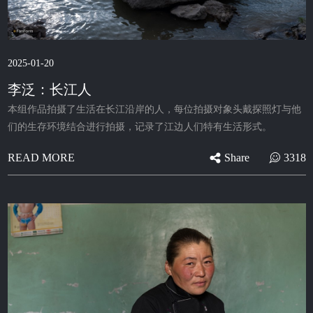
2025-01-20
李泛：长江人
本组作品拍摄了生活在长江沿岸的人，每位拍摄对象头戴探照灯与他
们的生存环境结合进行拍摄，记录了江边人们特有生活形式。
Share
3318
READ MORE